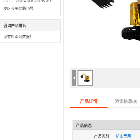
地址：
河北省宣化经济技术开
发区长平北路10号
咨询产品排名
没有检索到数据！
产品详情
咨询信息(
0
)
产品信息
产品类别：
矿山专用