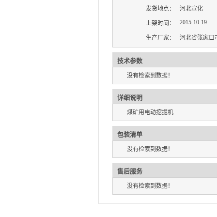
发货地点：
河北宣化
2015-10-19
上架时间：
生产厂家：
河北省张家口
技术参数
没有检索到数据！
详细说明
煤矿用电动挖掘机
包装清单
没有检索到数据！
售后服务
没有检索到数据！